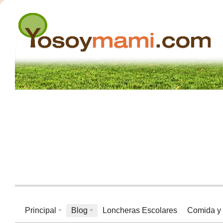
Principal
Blog
Loncheras Escolares
Comida y 