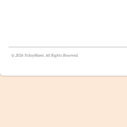
© 2026 YoSoyMami. All Rights Reserved.