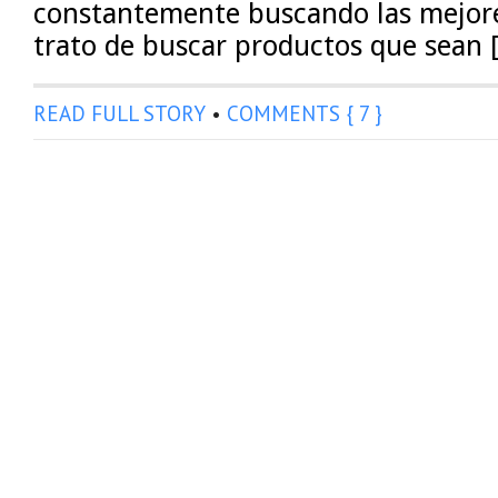
constantemente buscando las mejores
trato de buscar productos que sean 
READ FULL STORY
•
COMMENTS { 7 }