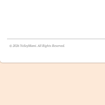
© 2026 YoSoyMami. All Rights Reserved.