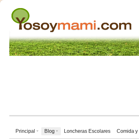
Principal
Blog
Loncheras Escolares
Comida y 