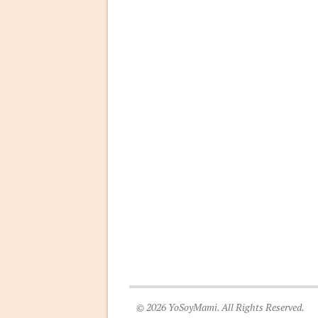
© 2026 YoSoyMami. All Rights Reserved.