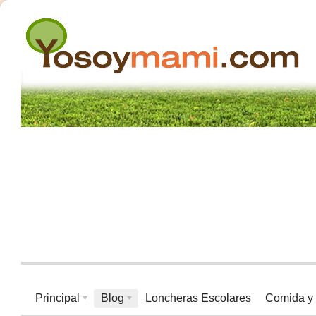
Principal
Blog
Loncheras Escolares
Comida y 