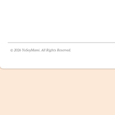
© 2026 YoSoyMami. All Rights Reserved.