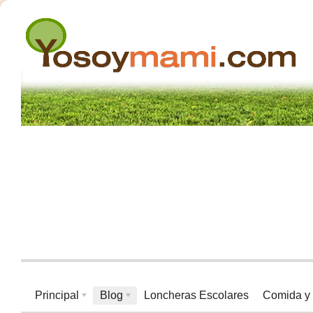
Principal
Blog
Loncheras Escolares
Comida y 