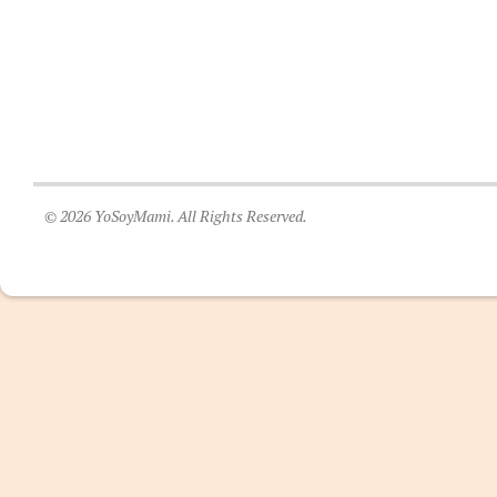
© 2026 YoSoyMami. All Rights Reserved.