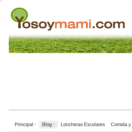
Principal
Blog
Loncheras Escolares
Comida y 