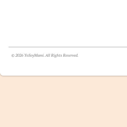
© 2026 YoSoyMami. All Rights Reserved.